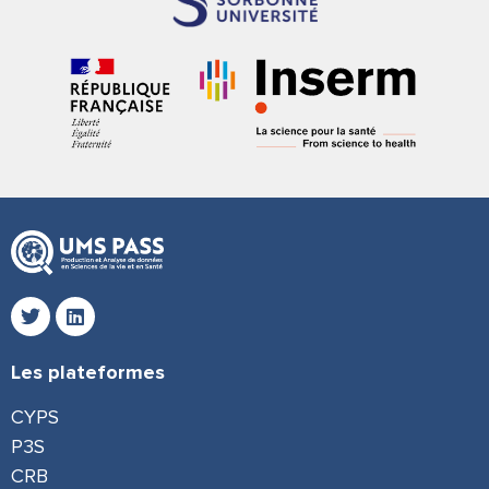
Les plateformes
CYPS
P3S
CRB