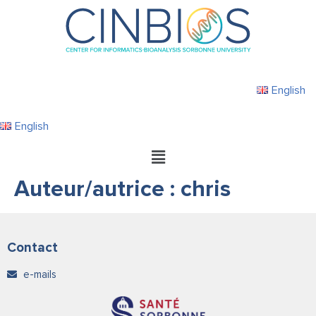
English
English
Auteur/autrice :
chris
Contact
e-mails