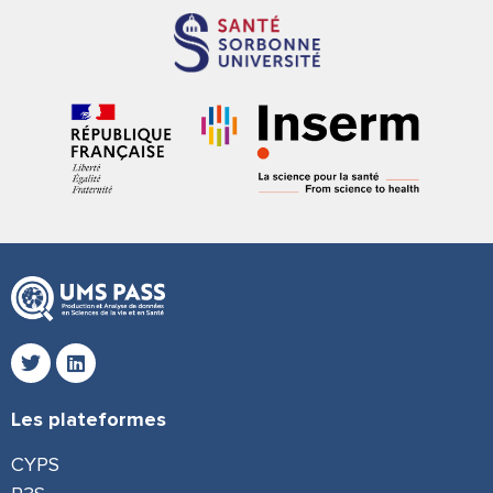
Les plateformes
CYPS