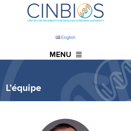
English
L’équipe