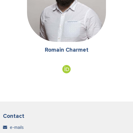
Romain Charmet
Contact
e-mails