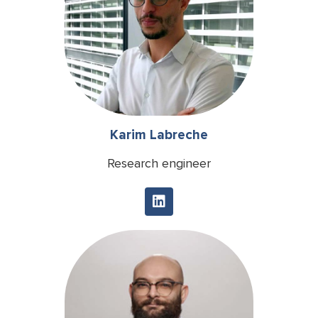
Karim Labreche
Research engineer