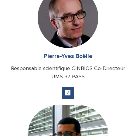
Pierre-Yves Boëlle
Responsable scientifique CINBIOS Co-Directeur
UMS 37 PASS